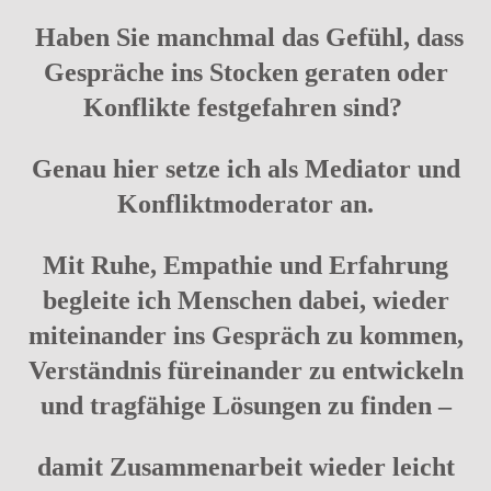
Haben Sie manchmal das Gefühl, dass
Gespräche ins Stocken geraten oder
Konflikte festgefahren sind?
Genau hier setze ich als Mediator und
Konfliktmoderator an.
Mit Ruhe, Empathie und Erfahrung
begleite ich Menschen dabei, wieder
miteinander ins Gespräch zu kommen,
Verständnis füreinander zu entwickeln
und tragfähige Lösungen zu finden –
damit Zusammenarbeit wieder leicht