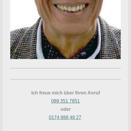
Ich freue mich über Ihren Anruf
089 351 7851
oder
0174 888 48 27