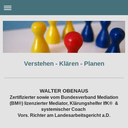
Verstehen - Klären - Planen
WALTER OBENAUS
Zertifizierter sowie vom Bundesverband Mediation
(BM®) lizenzierter Mediator, Klärungshelfer IfK® &
systemischer Coach
Vors. Richter am Landesarbeitsgericht a.D.