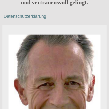
und vertrauensvoll gelingt.
Datenschutzerklärung