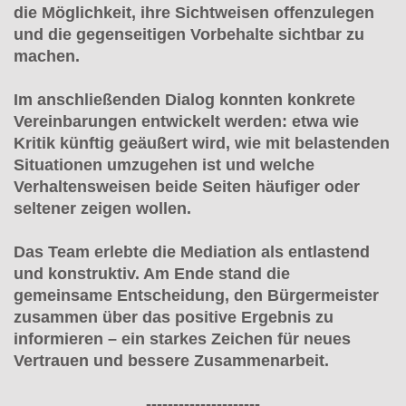
die Möglichkeit, ihre Sichtweisen offenzulegen
und die gegenseitigen Vorbehalte sichtbar zu
machen.
Im anschließenden Dialog konnten konkrete
Vereinbarungen entwickelt werden: etwa wie
Kritik künftig geäußert wird, wie mit belastenden
Situationen umzugehen ist und welche
Verhaltensweisen beide Seiten häufiger oder
seltener zeigen wollen.
Das Team erlebte die Mediation als entlastend
und konstruktiv. Am Ende stand die
gemeinsame Entscheidung, den Bürgermeister
zusammen über das positive Ergebnis zu
informieren – ein starkes Zeichen für neues
Vertrauen und bessere Zusammenarbeit.
---------------------