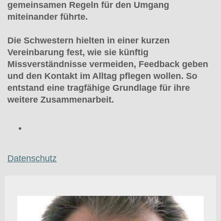
gemeinsamen Regeln für den Umgang
miteinander führte.
Die Schwestern hielten in einer kurzen
Vereinbarung fest, wie sie künftig
Missverständnisse vermeiden, Feedback geben
und den Kontakt im Alltag pflegen wollen. So
entstand eine tragfähige Grundlage für ihre
weitere Zusammenarbeit.
Datenschutz