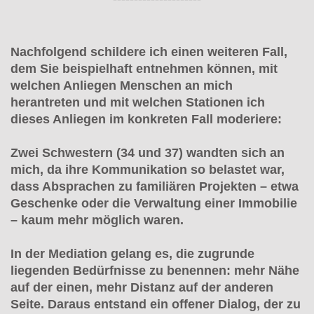
Nachfolgend schildere ich einen weiteren Fall,
dem Sie beispielhaft entnehmen können, mit
welchen Anliegen Menschen an mich
herantreten und mit welchen Stationen ich
dieses Anliegen im konkreten Fall moderiere:
Zwei Schwestern (34 und 37) wandten sich an
mich, da ihre Kommunikation so belastet war,
dass Absprachen zu familiären Projekten – etwa
Geschenke oder die Verwaltung einer Immobilie
– kaum mehr möglich waren.
In der Mediation gelang es, die zugrunde
liegenden Bedürfnisse zu benennen: mehr Nähe
auf der einen, mehr Distanz auf der anderen
Seite. Daraus entstand ein offener Dialog, der zu