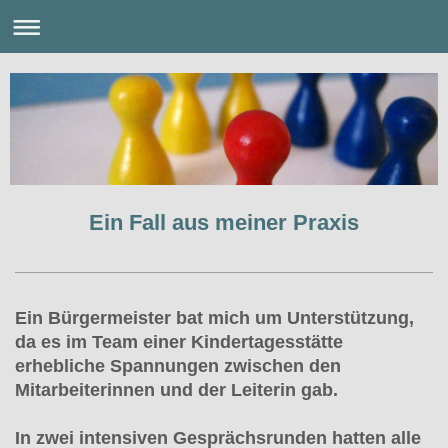
Ein Fall aus meiner Praxis
Ein Bürgermeister bat mich um Unterstützung,
da es im Team einer Kindertagesstätte
erhebliche Spannungen zwischen den
Mitarbeiterinnen und der Leiterin gab.
In zwei intensiven Gesprächsrunden hatten alle