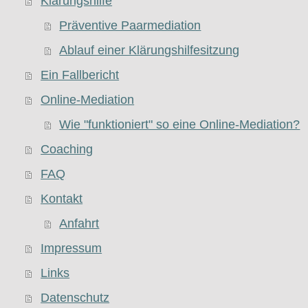
Klärungshilfe
Präventive Paarmediation
Ablauf einer Klärungshilfesitzung
Ein Fallbericht
Online-Mediation
Wie "funktioniert" so eine Online-Mediation?
Coaching
FAQ
Kontakt
Anfahrt
Impressum
Links
Datenschutz