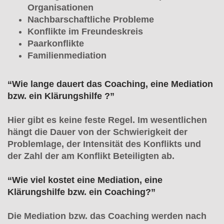
Organisationen
Nachbarschaftliche Probleme
Konflikte im Freundeskreis
Paarkonflikte
Familienmediation
“Wie lange dauert das Coaching, eine Mediation
bzw. ein Klärungshilfe ?”
Hier gibt es keine feste Regel. Im wesentlichen
hängt die Dauer von der Schwierigkeit der
Problemlage, der Intensität des Konflikts und
der Zahl der am Konflikt Beteiligten ab.
“Wie viel kostet eine Mediation, eine
Klärungshilfe bzw. ein Coaching?”
Die Mediation bzw. das Coaching werden nach