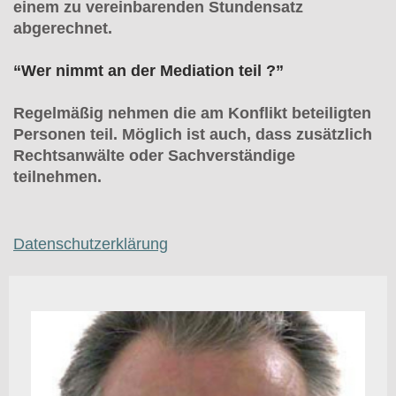
einem zu vereinbarenden Stundensatz
abgerechnet.
“Wer nimmt an der Mediation teil ?”
Regelmäßig nehmen die am Konflikt beteiligten
Personen teil. Möglich ist auch, dass zusätzlich
Rechtsanwälte oder Sachverständige
teilnehmen.
Datenschutzerklärung