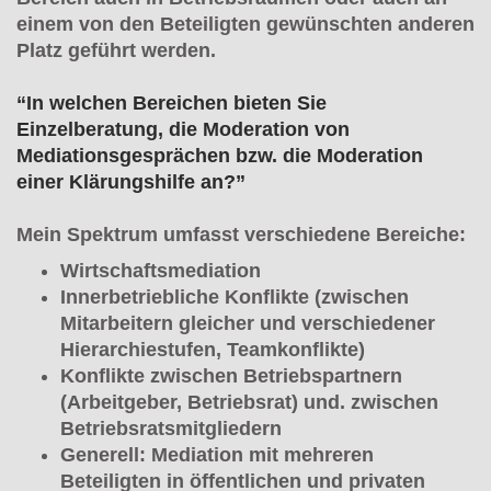
einem von den Beteiligten gewünschten anderen
Platz geführt werden.
“In welchen Bereichen bieten Sie
Einzelberatung, die Moderation von
Mediationsgesprächen bzw. die Moderation
einer Klärungshilfe an?”
Mein Spektrum umfasst verschiedene Bereiche:
Wirtschaftsmediation
Innerbetriebliche Konflikte (zwischen
Mitarbeitern gleicher und verschiedener
Hierarchiestufen, Teamkonflikte)
Konflikte zwischen Betriebspartnern
(Arbeitgeber, Betriebsrat) und. zwischen
Betriebsratsmitgliedern
Generell: Mediation mit mehreren
Beteiligten in öffentlichen und privaten